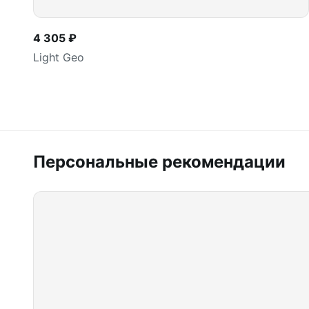
4 305 ₽
Light Geo
Персональные рекомендации
В корзину
шт