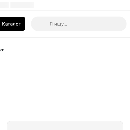
Каталог
ки