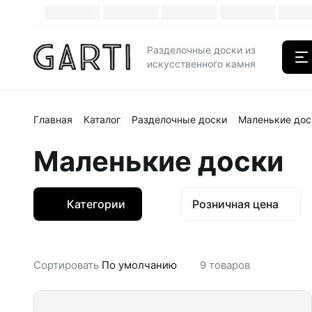
Каталог
Разделочные доски из
искусственного камня
Главная
Каталог
Разделочные доски
Маленькие дос
Маленькие доски
Категории
Розничная цена
Сортировать
По умолчанию
9
товаров