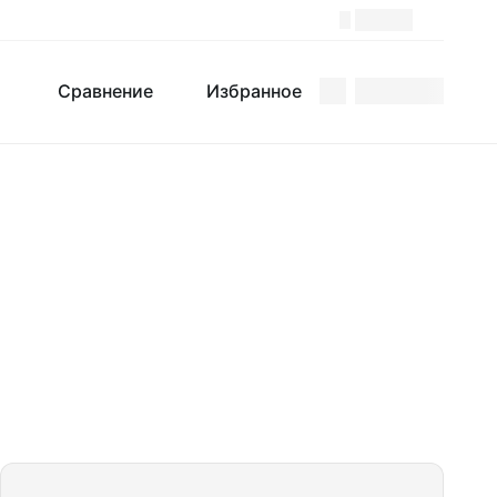
Поиск
Сравнение
Избранное
Сравнение
Избранное