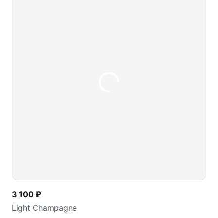
3 100 ₽
Light Champagne